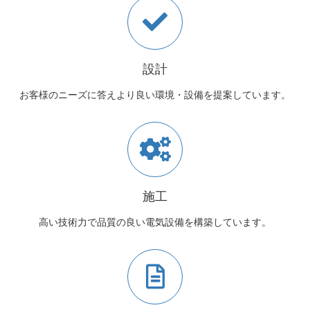
設計
お客様のニーズに答えより良い環境・設備を提案しています。
施工
高い技術力で品質の良い電気設備を構築しています。