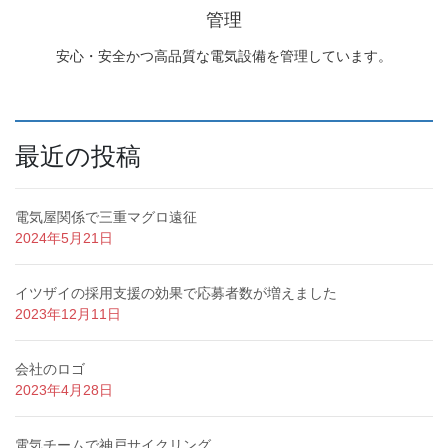
管理
安心・安全かつ高品質な電気設備を管理しています。
最近の投稿
電気屋関係で三重マグロ遠征
2024年5月21日
イツザイの採用支援の効果で応募者数が増えました
2023年12月11日
会社のロゴ
2023年4月28日
電気チームで神戸サイクリング