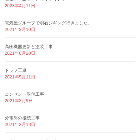
2023年4月11日
電気屋グループで明石ジギング行きました。
2021年9月10日
高圧機器更新と塗装工事
2021年8月20日
トラフ工事
2021年5月11日
コンセント取付工事
2021年3月9日
分電盤の接続工事
2021年2月18日